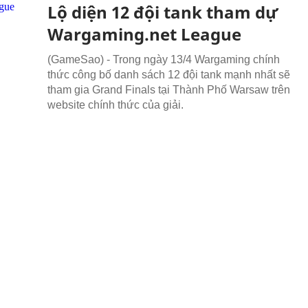
Lộ diện 12 đội tank tham dự
Wargaming.net League
(GameSao) - Trong ngày 13/4 Wargaming chính
thức công bố danh sách 12 đội tank mạnh nhất sẽ
tham gia Grand Finals tại Thành Phố Warsaw trên
website chính thức của giải.