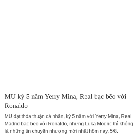
MU ký 5 năm Yerry Mina, Real bạc bẽo với
Ronaldo
MU đạt thỏa thuận cá nhân, ký 5 năm với Yerry Mina, Real
Madrid bạc bẽo với Ronaldo, nhưng Luka Modric thì không
là những tin chuyển nhượng mới nhất hôm nay, 5/8.