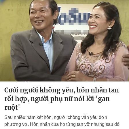
Cưới người không yêu, hôn nhân tan
rồi hợp, người phụ nữ nói lời 'gan
ruột'
Sau nhiều năm kết hôn, người chồng vẫn yêu đơn
phương vợ. Hôn nhân của họ từng tan vỡ nhưng sau đó