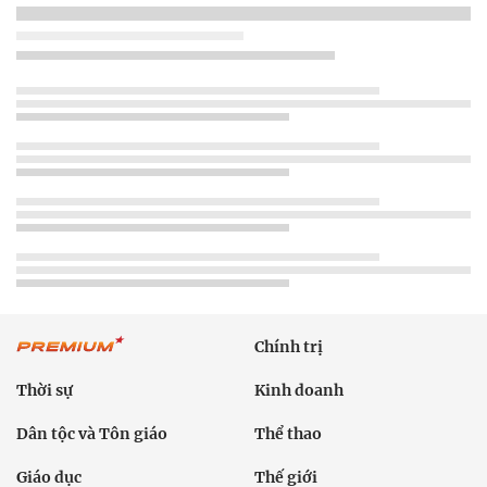
Chính trị
Thời sự
Kinh doanh
Dân tộc và Tôn giáo
Thể thao
Giáo dục
Thế giới