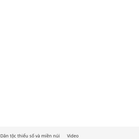
Dân tộc thiểu số và miền núi
Video