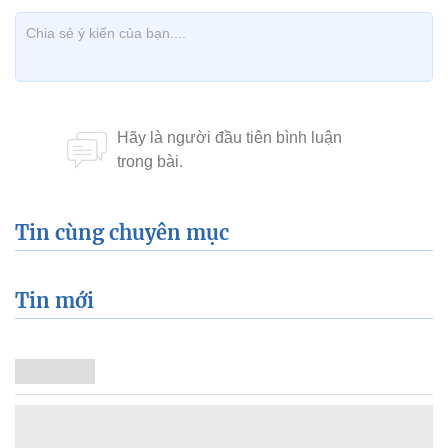
Tin cùng chuyên mục
Tin mới