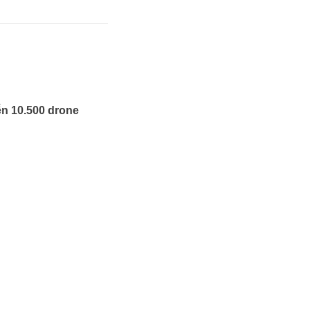
ễn 10.500 drone