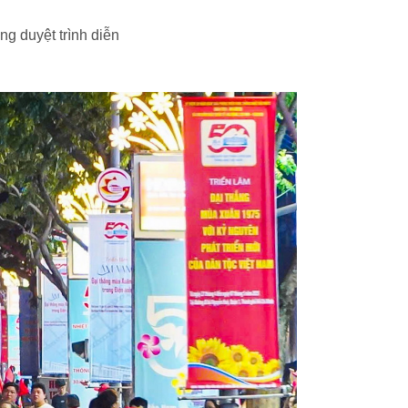
g duyệt trình diễn