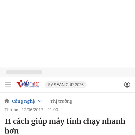
# ASEAN CUP 2026
Công nghệ
Thị trường
thứ hai, 12/06/2017 - 21:00
11 cách giúp máy tính chạy nhanh
hơn