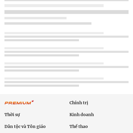
Chính trị
Thời sự
Kinh doanh
Dân tộc và Tôn giáo
Thể thao