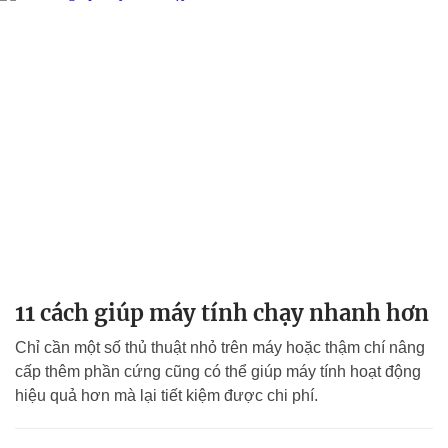
11 cách giúp máy tính chạy nhanh hơn
Chỉ cần một số thủ thuật nhỏ trên máy hoặc thậm chí nâng
cấp thêm phần cứng cũng có thể giúp máy tính hoạt động
hiệu quả hơn mà lại tiết kiệm được chi phí.