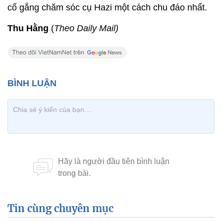
cố gắng chăm sóc cụ Hazi một cách chu đáo nhất.
Thu Hằng
(
Theo Daily Mail)
Tin cùng chuyên mục