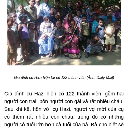
Gia đình cụ Hazi hiện tại có 122 thành viên (Ảnh: Daily Mail)
Gia đình cụ Hazi hiện có 122 thành viên, gồm hai
người con trai, bốn người con gái và rất nhiều cháu.
Sau khi kết hôn với cụ Hazi, người vợ mới của cụ
có thêm rất nhiều con cháu, trong đó có những
người có tuổi lớn hơn cả tuổi của bà. Bà cho biết sẽ