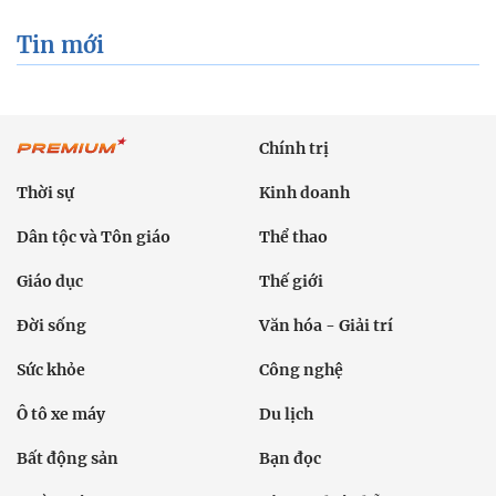
Tin mới
Chính trị
Thời sự
Kinh doanh
Dân tộc và Tôn giáo
Thể thao
Giáo dục
Thế giới
Đời sống
Văn hóa - Giải trí
Sức khỏe
Công nghệ
Ô tô xe máy
Du lịch
Bất động sản
Bạn đọc