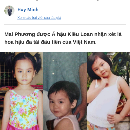
Huy Minh
Xem các bài viết của tác giả
Mai Phương được Á hậu Kiều Loan nhận xét là
hoa hậu đa tài đầu tiên của Việt Nam.