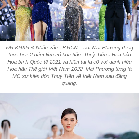
ĐH KHXH & Nhân văn TP.HCM - nơi Mai Phương đang
theo học 2 năm liền có hoa hậu: Thuỳ Tiên - Hoa hậu
Hoà bình Quốc tế 2021 và hiện tại là cô với danh hiệu
Hoa hậu Thế giới Việt Nam 2022. Mai Phương từng là
MC sự kiện đón Thuỳ Tiên về Việt Nam sau đăng
quang.