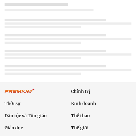
Chính trị
Thời sự
Kinh doanh
Dân tộc và Tôn giáo
Thể thao
Giáo dục
Thế giới