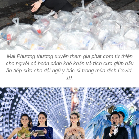
Mai Phương thường xuyên tham gia phát cơm từ thiện
cho người có hoàn cảnh khó khăn và tích cực giúp nấu
ăn tiếp sức cho đội ngũ y bác sĩ trong mùa dịch Covid-
19.