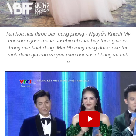
Tân hoa hậu được bạn cùng phòng - Nguyễn Khánh My
coi như người mẹ vì sự chỉn chu và hay thúc giục cô
trong các hoạt động. Mai Phương cũng được các thí
sinh đánh giá cao và yêu mến bởi sự tốt bụng và tinh
tế.