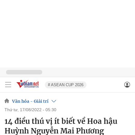
# ASEAN CUP 2026
Văn hóa - Giải trí
thứ tư, 17/08/2022 - 05:30
14 điều thú vị ít biết về Hoa hậu
Huỳnh Nguyễn Mai Phương