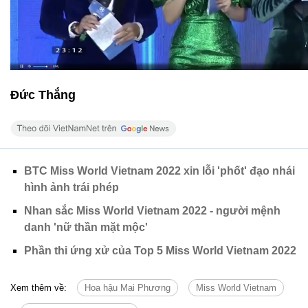
Đức Thắng
BTC Miss World Vietnam 2022 xin lỗi 'phốt' đạo nhái
hình ảnh trái phép
Nhan sắc Miss World Vietnam 2022 - người mệnh
danh 'nữ thần mặt mộc'
Phần thi ứng xử của Top 5 Miss World Vietnam 2022
Xem thêm về:
Hoa hậu Mai Phương
Miss World Vietnam