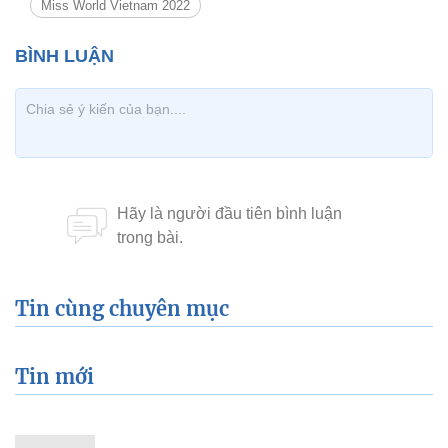
Miss World Vietnam 2022
Tin cùng chuyên mục
Tin mới