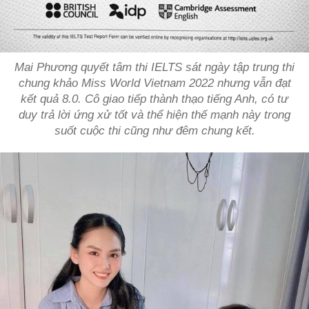
Mai Phương quyết tâm thi IELTS sát ngày tập trung thi
chung khảo Miss World Vietnam 2022 nhưng vẫn đạt
kết quả 8.0. Cô giao tiếp thành thạo tiếng Anh, có tư
duy trả lời ứng xử tốt và thể hiện thế mạnh này trong
suốt cuộc thi cũng như đêm chung kết.