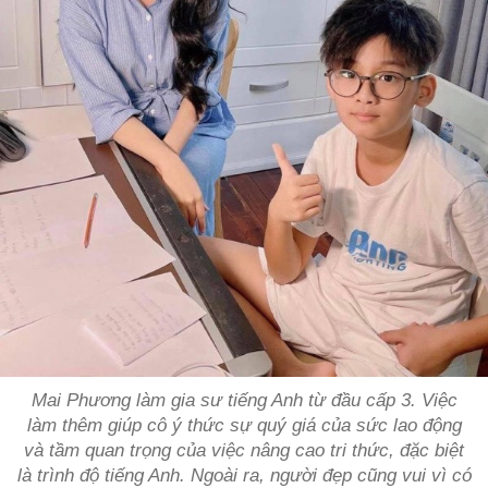
Mai Phương làm gia sư tiếng Anh từ đầu cấp 3. Việc
làm thêm giúp cô ý thức sự quý giá của sức lao động
và tầm quan trọng của việc nâng cao tri thức, đặc biệt
là trình độ tiếng Anh. Ngoài ra, người đẹp cũng vui vì có