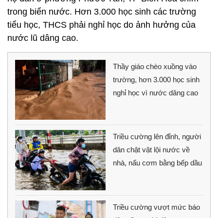
trong biển nước. Hơn 3.000 học sinh các trường
tiểu học, THCS phải nghỉ học do ảnh hưởng của
nước lũ dâng cao.
Thầy giáo chèo xuồng vào
trường, hơn 3.000 học sinh
nghỉ học vì nước dâng cao
Triều cường lên đỉnh, người
dân chật vật lội nước về
nhà, nấu cơm bằng bếp dầu
Triều cường vượt mức báo