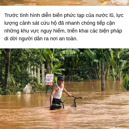
Trước tình hình diễn biến phức tạp của nước lũ, lực
lượng cảnh sát cứu hộ đã nhanh chóng tiếp cận
những khu vực nguy hiểm, triển khai các biện pháp
di dời người dân ra nơi an toàn.