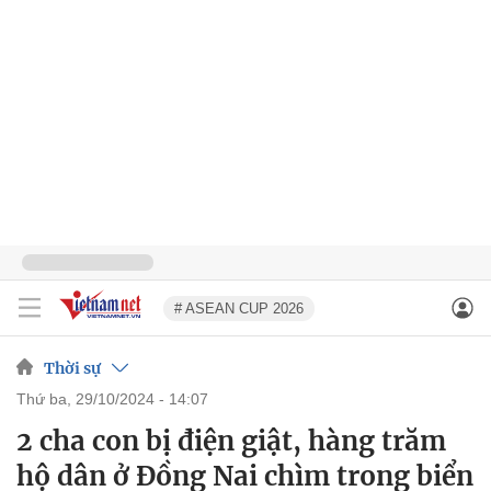
# ASEAN CUP 2026
Thời sự
thứ ba, 29/10/2024 - 14:07
2 cha con bị điện giật, hàng trăm
hộ dân ở Đồng Nai chìm trong biển