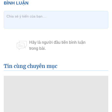
Tin cùng chuyên mục