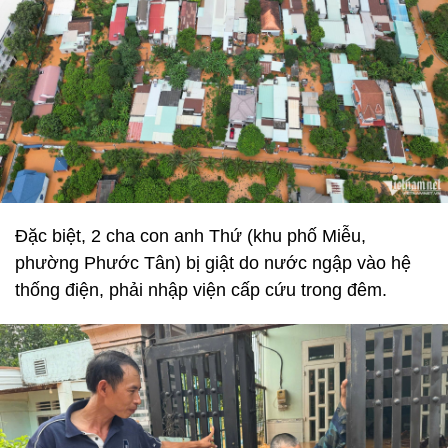
Đặc biệt, 2 cha con anh Thứ (khu phố Miễu,
phường Phước Tân) bị giật do nước ngập vào hệ
thống điện, phải nhập viện cấp cứu trong đêm.