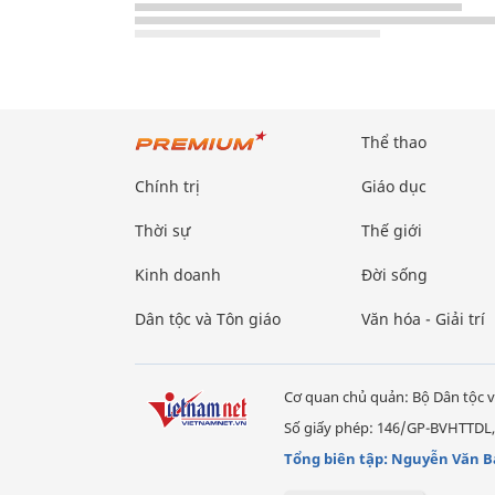
Thể thao
Chính trị
Giáo dục
Thời sự
Thế giới
Kinh doanh
Đời sống
Dân tộc và Tôn giáo
Văn hóa - Giải trí
Cơ quan chủ quản: Bộ Dân tộc v
Số giấy phép: 146/GP-BVHTTDL,
Tổng biên tập: Nguyễn Văn B