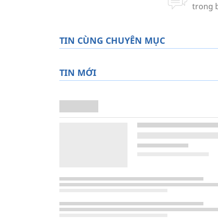
TIN CÙNG CHUYÊN MỤC
TIN MỚI