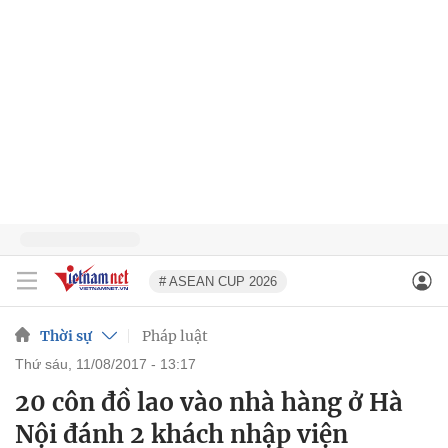
# ASEAN CUP 2026
Thời sự
Pháp luật
thứ sáu, 11/08/2017 - 13:17
20 côn đồ lao vào nhà hàng ở Hà
Nội đánh 2 khách nhập viện