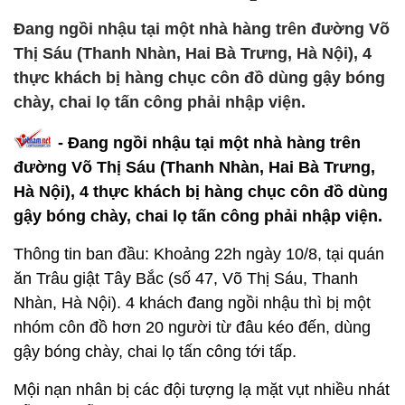
Đang ngồi nhậu tại một nhà hàng trên đường Võ
Thị Sáu (Thanh Nhàn, Hai Bà Trưng, Hà Nội), 4
thực khách bị hàng chục côn đồ dùng gậy bóng
chày, chai lọ tấn công phải nhập viện.
- Đang ngồi nhậu tại một nhà hàng trên
đường Võ Thị Sáu (Thanh Nhàn, Hai Bà Trưng,
Hà Nội), 4 thực khách bị hàng chục côn đồ dùng
gậy bóng chày, chai lọ tấn công phải nhập viện.
Thông tin ban đầu: Khoảng 22h ngày 10/8, tại quán
ăn Trâu giật Tây Bắc (số 47, Võ Thị Sáu, Thanh
Nhàn, Hà Nội). 4 khách đang ngồi nhậu thì bị một
nhóm côn đồ hơn 20 người từ đâu kéo đến, dùng
gậy bóng chày, chai lọ tấn công tới tấp.
Mội nạn nhân bị các đội tượng lạ mặt vụt nhiều nhát