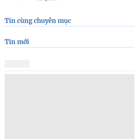
Tin cùng chuyên mục
Tin mới