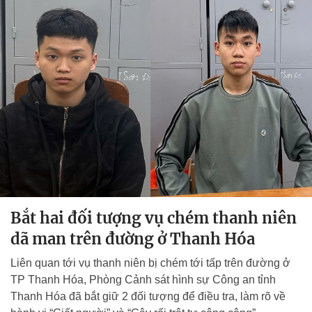
Bắt hai đối tượng vụ chém thanh niên
dã man trên đường ở Thanh Hóa
Liên quan tới vụ thanh niên bị chém tới tấp trên đường ở
TP Thanh Hóa, Phòng Cảnh sát hình sự Công an tỉnh
Thanh Hóa đã bắt giữ 2 đối tượng để điều tra, làm rõ về