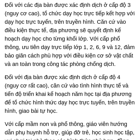
Đối với các địa bàn được xác định dịch ở cấp độ 3
(nguy cơ cao), tổ chức dạy học trực tiếp kết hợp với
dạy học trực tuyến, trên truyền hình. Căn cứ vào
điều kiện thực tế, địa phương sẽ quyết định kế
hoạch dạy học cho từng khối lớp. Với cấp phổ
thông, ưu tiên dạy trực tiếp lớp 1, 2, 6, 9 và 12, đảm
bảo giãn cách phù hợp với điều kiện cơ sở vật chất
và an toàn trong công tác phòng chống dịch.
Đối với địa bàn được xác định dịch ở cấp độ 4
(nguy cơ rất cao), căn cứ vào tình hình thực tế và
tiến độ triển khai kế hoạch năm học tại địa phương
để tổ chức hình thức dạy học trực tuyến, trên truyền
hình, giao bài tự học.
Với cấp mầm non và phổ thông, giáo viên hướng
dẫn phụ huynh hỗ trợ, giúp đỡ trẻ, học sinh học tập,