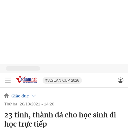
# ASEAN CUP 2026
Giáo dục
thứ ba, 26/10/2021 - 14:20
23 tỉnh, thành đã cho học sinh đi
học trực tiếp