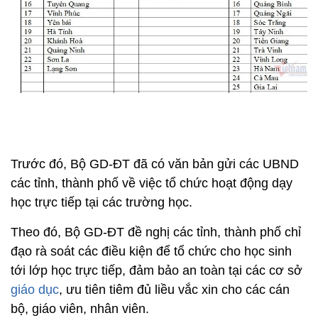
Trước đó, Bộ GD-ĐT đã có văn bản gửi các UBND
các tỉnh, thành phố về việc tổ chức hoạt động dạy
học trực tiếp tại các trường học.
Theo đó, Bộ GD-ĐT đề nghị các tỉnh, thành phố chỉ
đạo rà soát các điều kiện để tổ chức cho học sinh
tới lớp học trực tiếp, đảm bảo an toàn tại các cơ sở
giáo dục
, ưu tiên tiêm đủ liều vắc xin cho các cán
bộ, giáo viên, nhân viên.