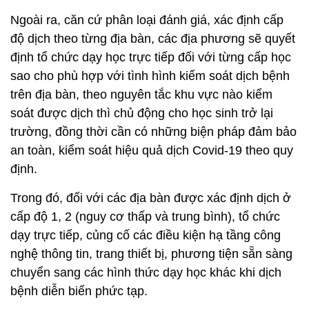
Ngoài ra, căn cứ phân loại đánh giá, xác định cấp
độ dịch theo từng địa bàn, các địa phương sẽ quyết
định tổ chức dạy học trực tiếp đối với từng cấp học
sao cho phù hợp với tình hình kiểm soát dịch bệnh
trên địa bàn, theo nguyên tắc khu vực nào kiểm
soát được dịch thì chủ động cho học sinh trở lại
trường, đồng thời cần có những biện pháp đảm bảo
an toàn, kiểm soát hiệu quả dịch Covid-19 theo quy
định.
Trong đó, đối với các địa bàn được xác định dịch ở
cấp độ 1, 2 (nguy cơ thấp và trung bình), tổ chức
dạy trực tiếp, củng cố các điều kiện hạ tầng công
nghệ thông tin, trang thiết bị, phương tiện sẵn sàng
chuyển sang các hình thức dạy học khác khi dịch
bệnh diễn biến phức tạp.