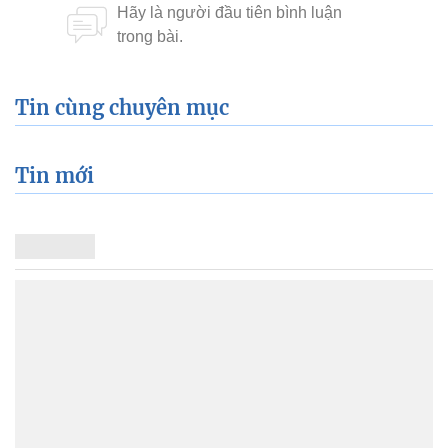
Tin cùng chuyên mục
Tin mới