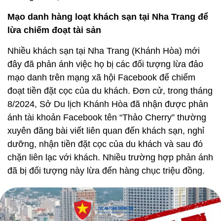
Mạo danh hàng loạt khách sạn tại Nha Trang để
lừa chiếm đoạt tài sản
Nhiều khách sạn tại Nha Trang (Khánh Hòa) mới
đây đã phản ánh việc họ bị các đối tượng lừa đảo
mạo danh trên mạng xã hội Facebook để chiếm
đoạt tiền đặt cọc của du khách. Đơn cử, trong tháng
8/2024, Sở Du lịch Khánh Hòa đã nhận được phản
ánh tài khoản Facebook tên “Thảo Cherry” thường
xuyên đăng bài viết liên quan đến khách sạn, nghỉ
dưỡng, nhận tiền đặt cọc của du khách và sau đó
chặn liên lạc với khách. Nhiều trường hợp phản ánh
đã bị đối tượng này lừa đến hàng chục triệu đồng.