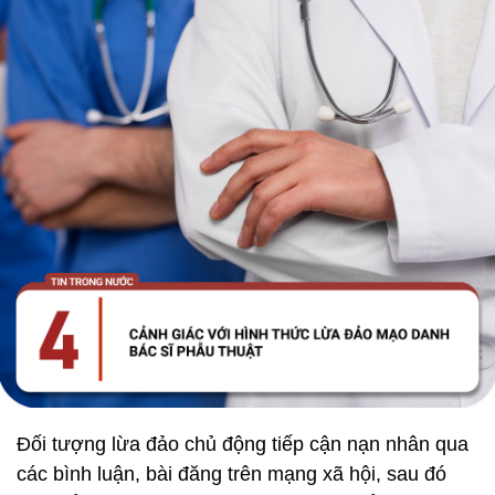
Đối tượng lừa đảo chủ động tiếp cận nạn nhân qua
các bình luận, bài đăng trên mạng xã hội, sau đó