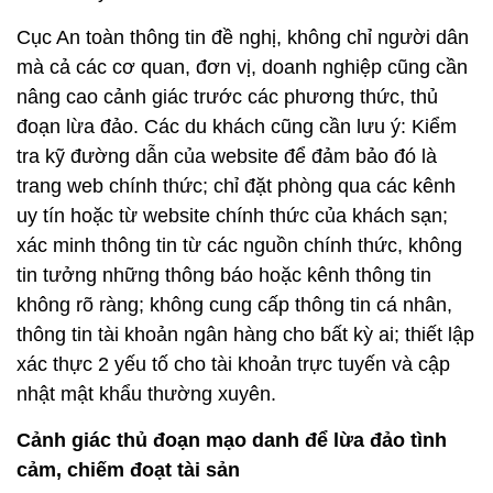
Cục An toàn thông tin đề nghị, không chỉ người dân
mà cả các cơ quan, đơn vị, doanh nghiệp cũng cần
nâng cao cảnh giác trước các phương thức, thủ
đoạn lừa đảo. Các du khách cũng cần lưu ý: Kiểm
tra kỹ đường dẫn của website để đảm bảo đó là
trang web chính thức; chỉ đặt phòng qua các kênh
uy tín hoặc từ website chính thức của khách sạn;
xác minh thông tin từ các nguồn chính thức, không
tin tưởng những thông báo hoặc kênh thông tin
không rõ ràng; không cung cấp thông tin cá nhân,
thông tin tài khoản ngân hàng cho bất kỳ ai; thiết lập
xác thực 2 yếu tố cho tài khoản trực tuyến và cập
nhật mật khẩu thường xuyên.
Cảnh giác thủ đoạn mạo danh để lừa đảo tình
cảm, chiếm đoạt tài sản