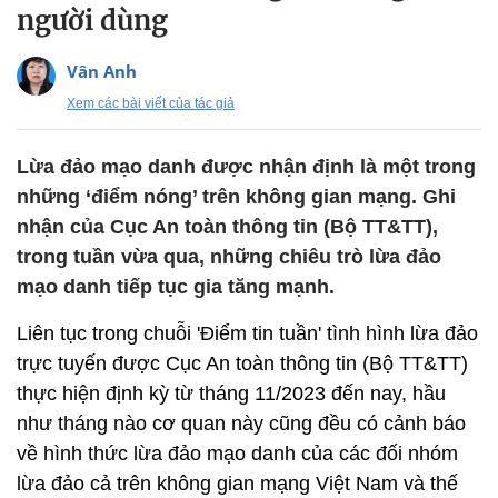
người dùng
Vân Anh
Xem các bài viết của tác giả
Lừa đảo mạo danh được nhận định là một trong
những ‘điểm nóng’ trên không gian mạng. Ghi
nhận của Cục An toàn thông tin (Bộ TT&TT),
trong tuần vừa qua, những chiêu trò lừa đảo
mạo danh tiếp tục gia tăng mạnh.
Liên tục trong chuỗi 'Điểm tin tuần' tình hình lừa đảo
trực tuyến được Cục An toàn thông tin (Bộ TT&TT)
thực hiện định kỳ từ tháng 11/2023 đến nay, hầu
như tháng nào cơ quan này cũng đều có cảnh báo
về hình thức lừa đảo mạo danh của các đối nhóm
lừa đảo cả trên không gian mạng Việt Nam và thế