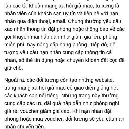
lập các tài khoản mạng xã hội giả mạo, tự xưng là
nhân viên của khách sạn uy tín và liên hệ với nạn
nhân qua điện thoại, email. Chúng thường yêu cầu
xác nhận thông tin đặt phòng hoặc thông báo về các
gói khuyến mãi hấp dẫn như giảm giá lớn, phòng
miễn phí, hay nâng cấp hạng phòng. Tiếp đó, đối
tượng yêu cầu nạn nhân cung cấp thông tin cá
nhân, số thẻ tín dụng hoặc chuyển khoản đặt cọc để
giữ chỗ.
Ngoài ra, các đối tượng còn tạo những website,
trang mạng xã hội giả mạo có giao diện giống hệt
các khách sạn nổi tiếng. Những trang này thường
cung cấp các ưu đãi quá hấp dẫn như phòng nghỉ
giá rẻ, voucher giảm giá cao. Khi nạn nhân đặt
phòng hoặc mua voucher, đối tượng sẽ yêu cầu nạn
nhân chuyển tiền.