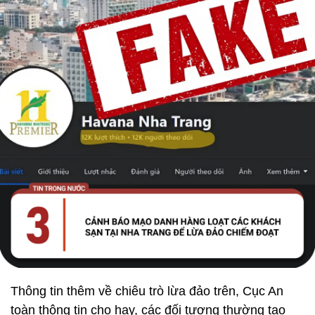
Thông tin thêm về chiêu trò lừa đảo trên, Cục An
toàn thông tin cho hay, các đối tượng thường tạo