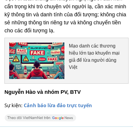
cẩn trọng khi trò chuyện với người lạ, cần xác minh
kỹ thông tin và danh tính của đối tượng; không chia
sẻ những thông tin riêng tư và không chuyển tiền
cho các đối tượng lạ.
Mạo danh các thương
hiệu lớn tạo khuyến mại
giả để lừa người dùng
Việt
Nguyễn Hào và nhóm PV, BTV
Sự kiện:
Cảnh báo lừa đảo trực tuyến