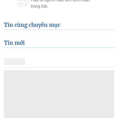
Tin cùng chuyên mục
Tin mới