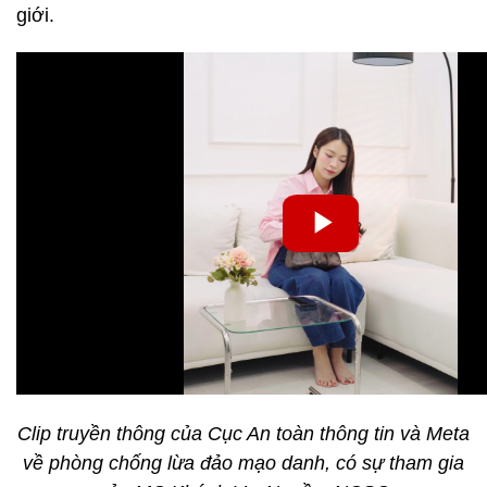
giới.
Clip truyền thông của Cục An toàn thông tin và Meta
về phòng chống lừa đảo mạo danh, có sự tham gia