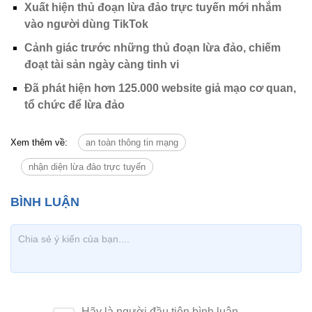
Xuất hiện thủ đoạn lừa đảo trực tuyến mới nhắm
vào người dùng TikTok
Cảnh giác trước những thủ đoạn lừa đảo, chiếm
đoạt tài sản ngày càng tinh vi
Đã phát hiện hơn 125.000 website giả mạo cơ quan,
tổ chức để lừa đảo
Xem thêm về:
an toàn thông tin mạng
nhận diện lừa đảo trực tuyến