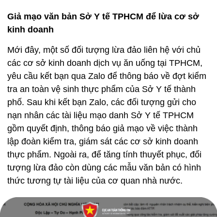
Giả mạo văn bản Sở Y tế TPHCM để lừa cơ sở
kinh doanh
Mới đây, một số đối tượng lừa đảo liên hệ với chủ
các cơ sở kinh doanh dịch vụ ăn uống tại TPHCM,
yêu cầu kết bạn qua Zalo để thông báo về đợt kiểm
tra an toàn vệ sinh thực phẩm của Sở Y tế thành
phố. Sau khi kết bạn Zalo, các đối tượng gửi cho
nạn nhân các tài liệu mạo danh Sở Y tế TPHCM
gồm quyết định, thông báo giả mạo về việc thành
lập đoàn kiểm tra, giám sát các cơ sở kinh doanh
thực phẩm. Ngoài ra, để tăng tính thuyết phục, đối
tượng lừa đảo còn dùng các mẫu văn bản có hình
thức tương tự tài liệu của cơ quan nhà nước.