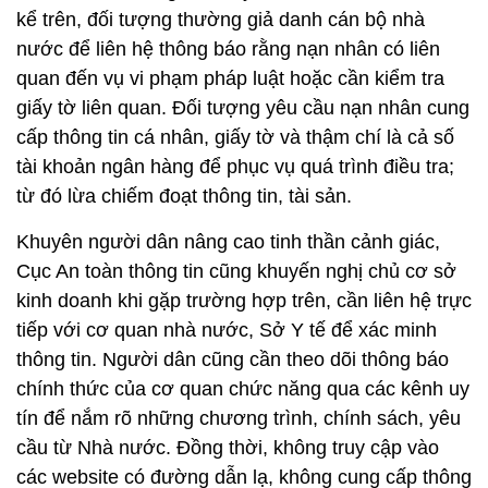
kể trên, đối tượng thường giả danh cán bộ nhà
nước để liên hệ thông báo rằng nạn nhân có liên
quan đến vụ vi phạm pháp luật hoặc cần kiểm tra
giấy tờ liên quan. Đối tượng yêu cầu nạn nhân cung
cấp thông tin cá nhân, giấy tờ và thậm chí là cả số
tài khoản ngân hàng để phục vụ quá trình điều tra;
từ đó lừa chiếm đoạt thông tin, tài sản.
Khuyên người dân nâng cao tinh thần cảnh giác,
Cục An toàn thông tin cũng khuyến nghị chủ cơ sở
kinh doanh khi gặp trường hợp trên, cần liên hệ trực
tiếp với cơ quan nhà nước, Sở Y tế để xác minh
thông tin. Người dân cũng cần theo dõi thông báo
chính thức của cơ quan chức năng qua các kênh uy
tín để nắm rõ những chương trình, chính sách, yêu
cầu từ Nhà nước. Đồng thời, không truy cập vào
các website có đường dẫn lạ, không cung cấp thông