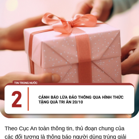
Theo Cục An toàn thông tin, thủ đoạn chung của
các đối tượng là thông báo người dùng trúng giải