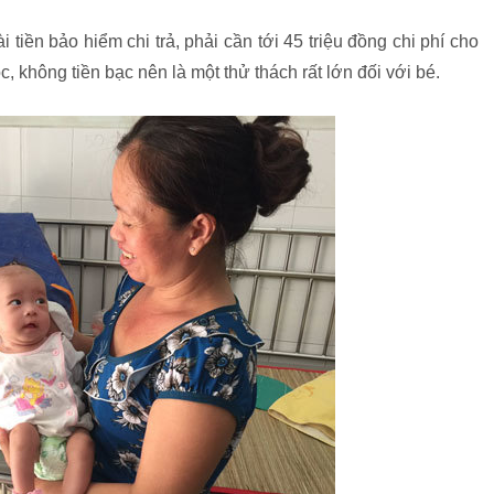
tiền bảo hiểm chi trả, phải cần tới 45 triệu đồng chi phí cho
, không tiền bạc nên là một thử thách rất lớn đối với bé.