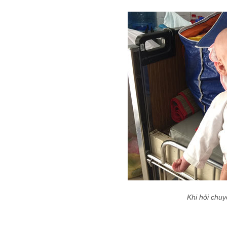
Khi hỏi chuy