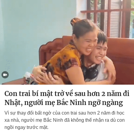
Con trai bí mật trở về sau hơn 2 năm đi
Nhật, người mẹ Bắc Ninh ngỡ ngàng
Vì sự thay đổi bất ngờ của con trai sau hơn 2 năm đi học
xa nhà, người mẹ Bắc Ninh đã không thể nhận ra dù con
ngồi ngay trước mặt.