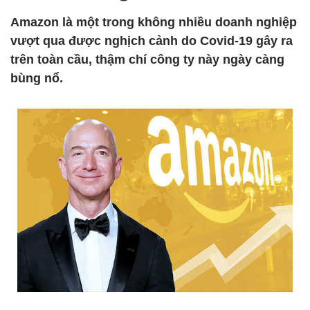
Amazon là một trong không nhiều doanh nghiệp
vượt qua được nghịch cảnh do Covid-19 gây ra
trên toàn cầu, thậm chí công ty này ngày càng
bùng nổ.