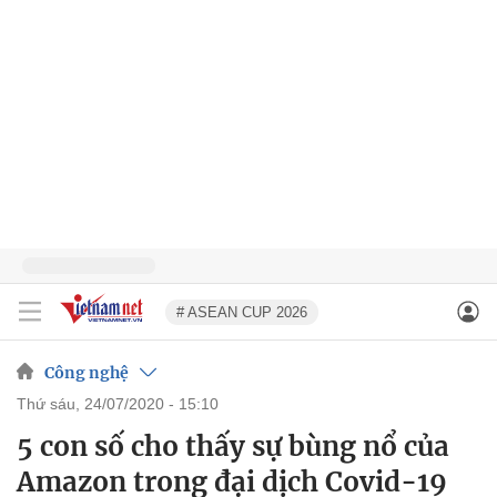
# ASEAN CUP 2026
Công nghệ
thứ sáu, 24/07/2020 - 15:10
5 con số cho thấy sự bùng nổ của
Amazon trong đại dịch Covid-19