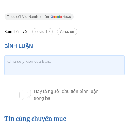
Xem thêm về:
covid-19
Amazon
Tin cùng chuyên mục