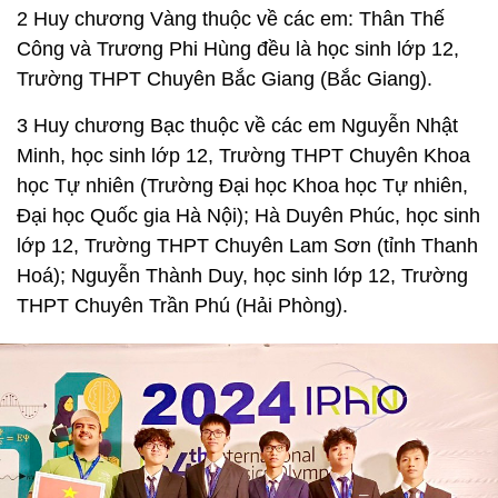
2 Huy chương Vàng thuộc về các em: Thân Thế
Công và Trương Phi Hùng đều là học sinh lớp 12,
Trường THPT Chuyên Bắc Giang (Bắc Giang).
3 Huy chương Bạc thuộc về các em Nguyễn Nhật
Minh, học sinh lớp 12, Trường THPT Chuyên Khoa
học Tự nhiên (Trường Đại học Khoa học Tự nhiên,
Đại học Quốc gia Hà Nội); Hà Duyên Phúc, học sinh
lớp 12, Trường THPT Chuyên Lam Sơn (tỉnh Thanh
Hoá); Nguyễn Thành Duy, học sinh lớp 12, Trường
THPT Chuyên Trần Phú (Hải Phòng).