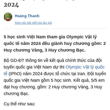
2024
Hoàng Thanh
Xem các bài viết của tác giả
5 học sinh Việt Nam tham gia Olympic Vật lý
quốc tế năm 2024 đều giành huy chương gồm: 2
Huy chương Vàng, 3 Huy chương Bạc.
Bộ GD-ĐT thông tin về kết quả chính thức của đội
tuyển quốc gia Việt Nam dự thi
Olympic Vật lý quốc
tế
(IPhO) năm 2024 được tổ chức tại Iran. Đội tuyển
quốc gia Việt Nam gồm 5 học sinh. Kết quả, 5/5 em
đạt huy chương, gồm: 2 Huy chương Vàng, 3 Huy
chương Bạc.
Cụ thể như sau: