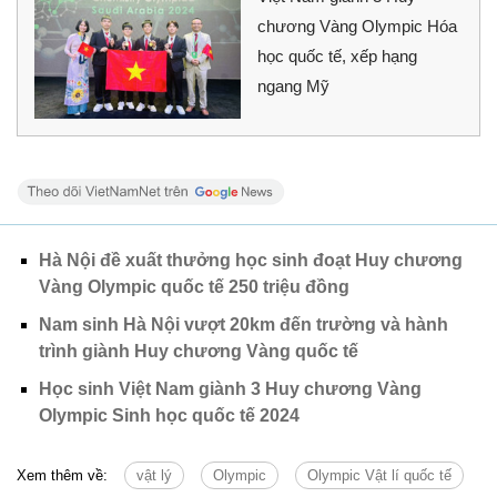
chương Vàng Olympic Hóa
học quốc tế, xếp hạng
ngang Mỹ
Hà Nội đề xuất thưởng học sinh đoạt Huy chương
Vàng Olympic quốc tế 250 triệu đồng
Nam sinh Hà Nội vượt 20km đến trường và hành
trình giành Huy chương Vàng quốc tế
Học sinh Việt Nam giành 3 Huy chương Vàng
Olympic Sinh học quốc tế 2024
Xem thêm về:
vật lý
Olympic
Olympic Vật lí quốc tế