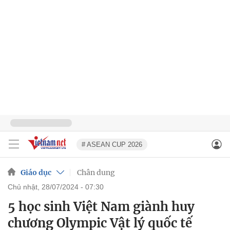
# ASEAN CUP 2026
Giáo dục
Chân dung
chủ nhật, 28/07/2024 - 07:30
5 học sinh Việt Nam giành huy
chương Olympic Vật lý quốc tế