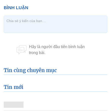
Tin cùng chuyên mục
Tin mới