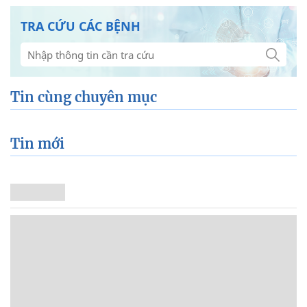
TRA CỨU CÁC BỆNH
Tin cùng chuyên mục
Tin mới