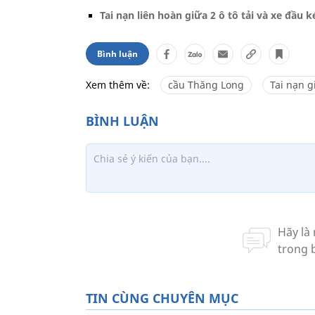
Tai nạn liên hoàn giữa 2 ô tô tải và xe đầu
Bình luận
Xem thêm về:
cầu Thăng Long
Tai nạn g
TIN CÙNG CHUYÊN MỤC