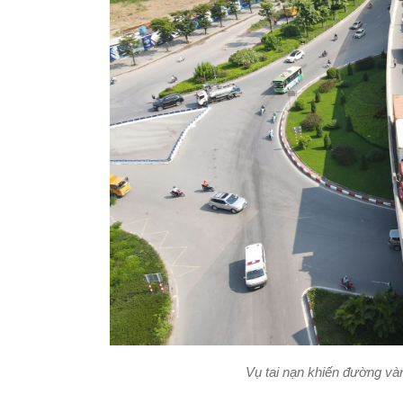
Vụ tai nạn khiến đường và