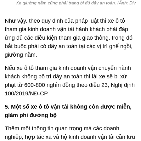
Xe giường nằm cũng phải trang bị đủ dây an toàn. (Ảnh: Divui)
Như vậy, theo quy định của pháp luật thì xe ô tô
tham gia kinh doanh vận tải hành khách phải đáp
ứng đủ các điều kiện tham gia giao thông, trong đó
bắt buộc phải có dây an toàn tại các vị trí ghế ngồi,
giường nằm.
Nếu xe ô tô tham gia kinh doanh vận chuyển hành
khách không bố trí dây an toàn thì lái xe sẽ bị xử
phạt từ 600-800 nghìn đồng theo điều 23, Nghị định
100/2019/NĐ-CP.
5. Một số xe ô tô vận tải không còn được miễn,
giảm phí đường bộ
Thêm một thông tin quan trọng mà các doanh
nghiệp, hợp tác xã và hộ kinh doanh vận tải cần lưu