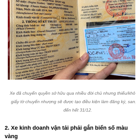
Xe đã chuyển quyền sở hữu qua nhiều đời chủ nhưng thiếu/không
giấy tờ chuyển nhượng sẽ được tạo điều kiện làm đăng ký, sang 
đến hết 31/12.
2. Xe kinh doanh vận tải phải gắn biển số màu
vàng