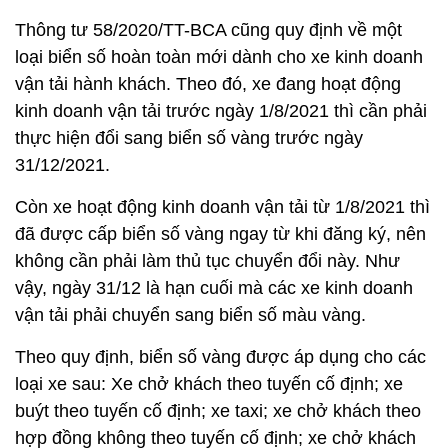
Thông tư 58/2020/TT-BCA cũng quy định về một
loại biển số hoàn toàn mới dành cho xe kinh doanh
vận tải hành khách. Theo đó, xe đang hoạt động
kinh doanh vận tải trước ngày 1/8/2021 thì cần phải
thực hiện đổi sang biển số vàng trước ngày
31/12/2021.
Còn xe hoạt động kinh doanh vận tải từ 1/8/2021 thì
đã được cấp biển số vàng ngay từ khi đăng ký, nên
không cần phải làm thủ tục chuyển đổi này. Như
vậy, ngày 31/12 là hạn cuối mà các xe kinh doanh
vận tải phải chuyển sang biển số màu vàng.
Theo quy định, biển số vàng được áp dụng cho các
loại xe sau: Xe chở khách theo tuyến cố định; xe
buýt theo tuyến cố định; xe taxi; xe chở khách theo
hợp đồng không theo tuyến cố định; xe chở khách