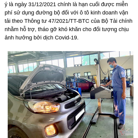
ý là ngày 31/12/2021 chính là hạn cuối được miễn
phí sử dụng đường bộ đối với ô tô kinh doanh vận
tải theo Thông tư 47/2021/TT-BTC của Bộ Tài chính
nhằm hỗ trợ, tháo gỡ khó khăn cho đối tượng chịu
ảnh hưởng bởi dịch Covid-19.