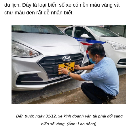
du lịch. Đây là loại biển số xe có nền màu vàng và
chữ màu đen rất dễ nhận biết.
Đến trước ngày 31/12, xe kinh doanh vận tải phải đổi sang
biển số vàng. (Ảnh: Lao động)