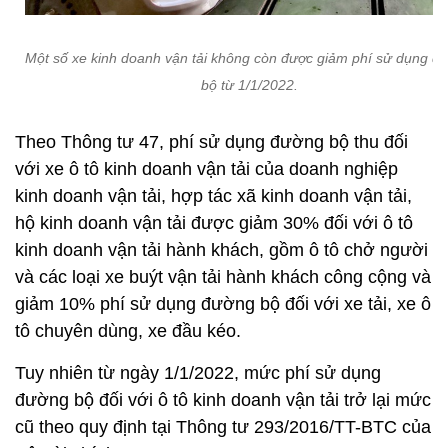
Một số xe kinh doanh vận tải không còn được giảm phí sử dụng đ
bộ từ 1/1/2022.
Theo Thông tư 47, phí sử dụng đường bộ thu đối
với xe ô tô kinh doanh vận tải của doanh nghiệp
kinh doanh vận tải, hợp tác xã kinh doanh vận tải,
hộ kinh doanh vận tải được giảm 30% đối với ô tô
kinh doanh vận tải hành khách, gồm ô tô chở người
và các loại xe buýt vận tải hành khách công cộng và
giảm 10% phí sử dụng đường bộ đối với xe tải, xe ô
tô chuyên dùng, xe đầu kéo.
Tuy nhiên từ ngày 1/1/2022, mức phí sử dụng
đường bộ đối với ô tô kinh doanh vận tải trở lại mức
cũ theo quy định tại Thông tư 293/2016/TT-BTC của