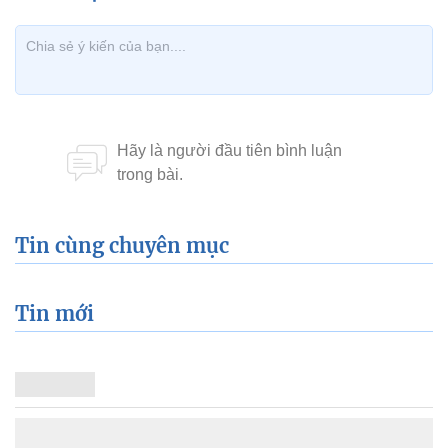
Tin cùng chuyên mục
Tin mới