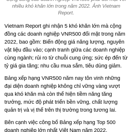
nhiều khó khăn lớn trong năm 2022. Ảnh Vietnam
Report.
Vietnam Report ghi nhận 5 khó khăn lớn mà cộng
đồng các doanh nghiệp VNR500 đối mặt trong năm
2022, bao gồm: Biến động giá năng lượng, nguyên
vật liệu đầu vào; cạnh tranh giữa các doanh nghiệp
cùng ngành; rủi ro từ chuỗi cung ứng; sức ép đến từ
tỷ giá gia tăng; nhu cầu mua sắm, tiêu dùng giảm.
Bảng xếp hạng VNR500 năm nay tôn vinh những
đại diện doanh nghiệp không chỉ vững vàng vượt
qua khó khăn mà còn thể hiện tiềm năng tăng
trưởng, mức độ phát triển bền vững, chất lượng
quản trị và vị thế trên thị trường trong tương lai.
Bên cạnh việc công bố Bảng xếp hạng Top 500
doanh nghiệp lớn nhất Việt Nam năm 2022,