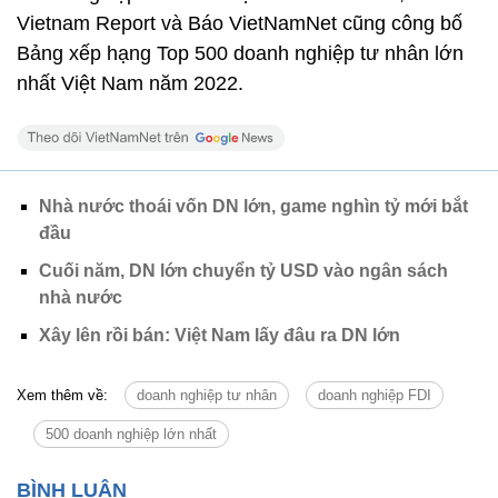
Vietnam Report và Báo VietNamNet cũng công bố
Bảng xếp hạng Top 500 doanh nghiệp tư nhân lớn
nhất Việt Nam năm 2022.
Nhà nước thoái vốn DN lớn, game nghìn tỷ mới bắt
đầu
Cuối năm, DN lớn chuyển tỷ USD vào ngân sách
nhà nước
Xây lên rồi bán: Việt Nam lấy đâu ra DN lớn
Xem thêm về:
doanh nghiệp tư nhân
doanh nghiệp FDI
500 doanh nghiệp lớn nhất