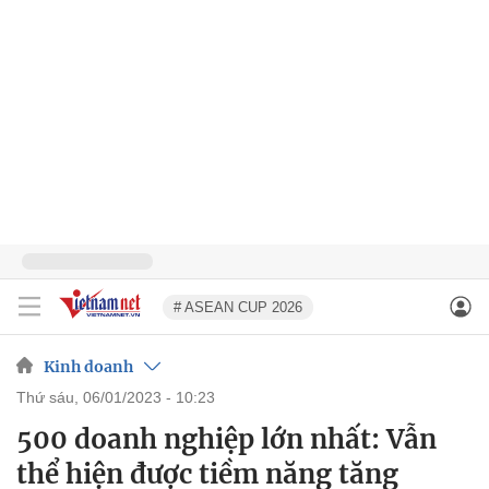
# ASEAN CUP 2026
Kinh doanh
thứ sáu, 06/01/2023 - 10:23
500 doanh nghiệp lớn nhất: Vẫn
thể hiện được tiềm năng tăng