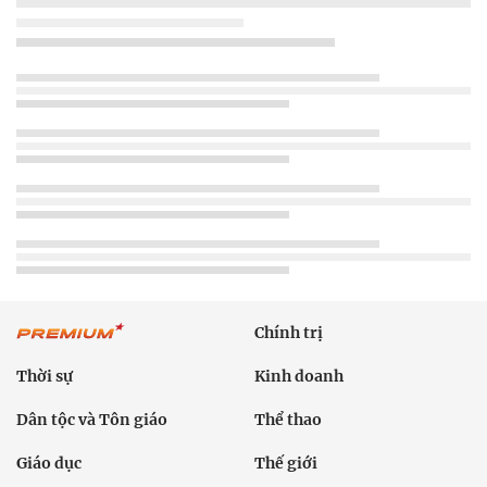
Chính trị
Thời sự
Kinh doanh
Dân tộc và Tôn giáo
Thể thao
Giáo dục
Thế giới