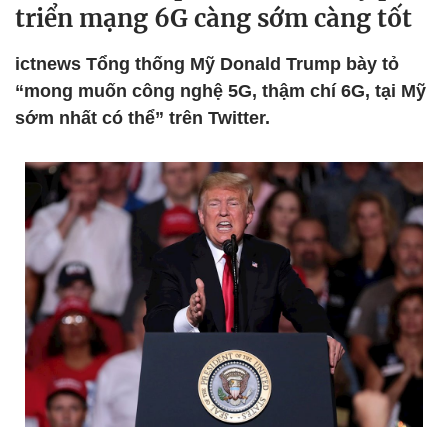
triển mạng 6G càng sớm càng tốt
ictnews Tổng thống Mỹ Donald Trump bày tỏ
“mong muốn công nghệ 5G, thậm chí 6G, tại Mỹ
sớm nhất có thể” trên Twitter.