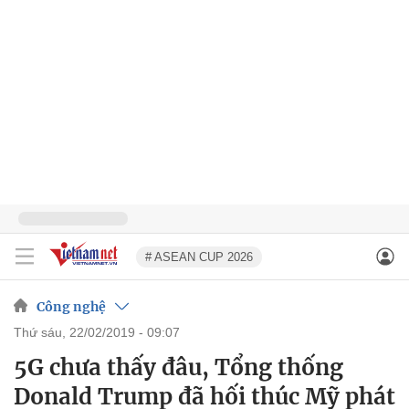
# ASEAN CUP 2026
Công nghệ
thứ sáu, 22/02/2019 - 09:07
5G chưa thấy đâu, Tổng thống
Donald Trump đã hối thúc Mỹ phát