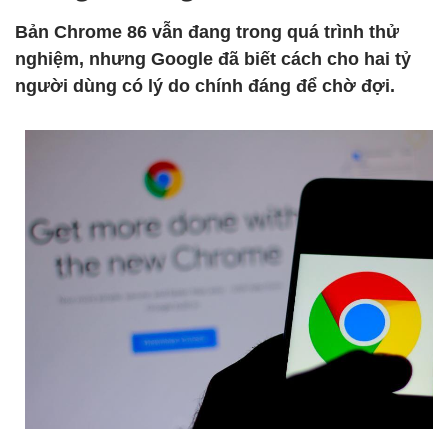
Bản Chrome 86 vẫn đang trong quá trình thử
nghiệm, nhưng Google đã biết cách cho hai tỷ
người dùng có lý do chính đáng để chờ đợi.