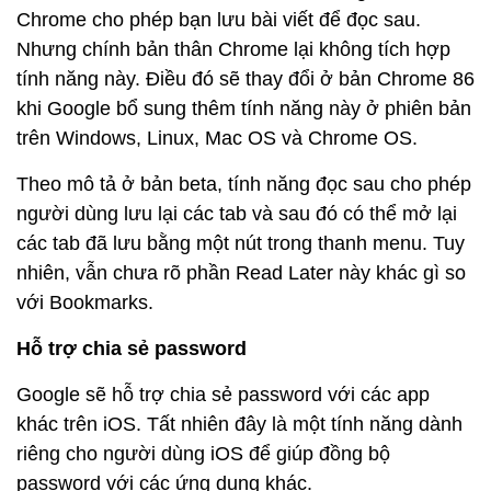
Chrome cho phép bạn lưu bài viết để đọc sau.
Nhưng chính bản thân Chrome lại không tích hợp
tính năng này. Điều đó sẽ thay đổi ở bản Chrome 86
khi Google bổ sung thêm tính năng này ở phiên bản
trên Windows, Linux, Mac OS và Chrome OS.
Theo mô tả ở bản beta, tính năng đọc sau cho phép
người dùng lưu lại các tab và sau đó có thể mở lại
các tab đã lưu bằng một nút trong thanh menu. Tuy
nhiên, vẫn chưa rõ phần Read Later này khác gì so
với Bookmarks.
Hỗ trợ chia sẻ password
Google sẽ hỗ trợ chia sẻ password với các app
khác trên iOS. Tất nhiên đây là một tính năng dành
riêng cho người dùng iOS để giúp đồng bộ
password với các ứng dụng khác.