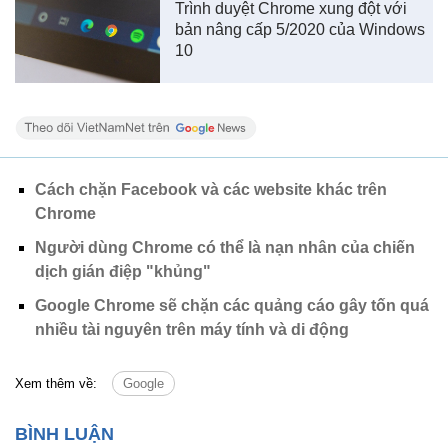
Trình duyệt Chrome xung đột với
bản nâng cấp 5/2020 của Windows
10
Cách chặn Facebook và các website khác trên
Chrome
Người dùng Chrome có thể là nạn nhân của chiến
dịch gián điệp "khủng"
Google Chrome sẽ chặn các quảng cáo gây tốn quá
nhiều tài nguyên trên máy tính và di động
Xem thêm về:
Google