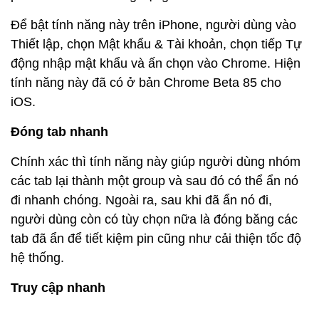
Để bật tính năng này trên iPhone, người dùng vào
Thiết lập, chọn Mật khẩu & Tài khoản, chọn tiếp Tự
động nhập mật khẩu và ấn chọn vào Chrome. Hiện
tính năng này đã có ở bản Chrome Beta 85 cho
iOS.
Đóng tab nhanh
Chính xác thì tính năng này giúp người dùng nhóm
các tab lại thành một group và sau đó có thể ẩn nó
đi nhanh chóng. Ngoài ra, sau khi đã ẩn nó đi,
người dùng còn có tùy chọn nữa là đóng băng các
tab đã ẩn để tiết kiệm pin cũng như cải thiện tốc độ
hệ thống.
Truy cập nhanh