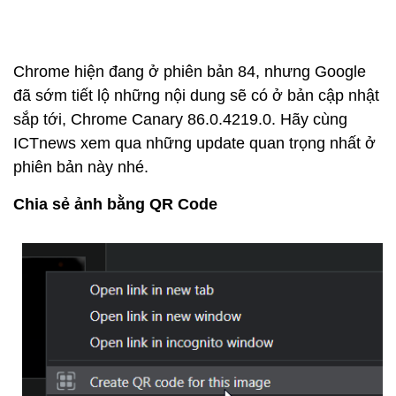
Chrome hiện đang ở phiên bản 84, nhưng Google
đã sớm tiết lộ những nội dung sẽ có ở bản cập nhật
sắp tới, Chrome Canary 86.0.4219.0. Hãy cùng
ICTnews xem qua những update quan trọng nhất ở
phiên bản này nhé.
Chia sẻ ảnh bằng QR Code