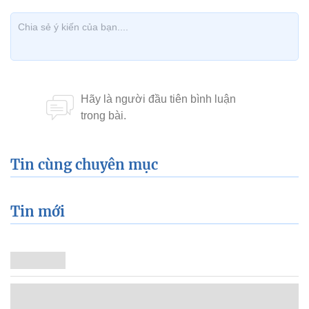
Tin cùng chuyên mục
Tin mới