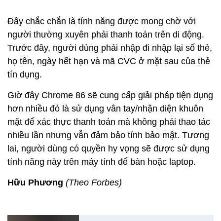
Đây chắc chắn là tính năng được mong chờ với
người thường xuyên phải thanh toán trên di động.
Trước đây, người dùng phải nhập đi nhập lại số thẻ,
họ tên, ngày hết hạn và mã CVC ở mặt sau của thẻ
tín dụng.
Giờ đây Chrome 86 sẽ cung cấp giải pháp tiện dụng
hơn nhiều đó là sử dụng vân tay/nhận diện khuôn
mặt để xác thực thanh toán mà không phải thao tác
nhiều lần nhưng vẫn đảm bảo tính bảo mật. Tương
lai, người dùng có quyền hy vọng sẽ được sử dụng
tính năng này trên máy tính để bàn hoặc laptop.
Hữu Phương
(Theo Forbes)