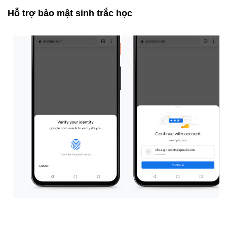
Hỗ trợ bảo mật sinh trắc học