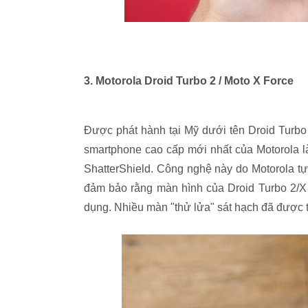
3. Motorola Droid Turbo 2 / Moto X Force
Được phát hành tại Mỹ dưới tên Droid Turbo 
smartphone cao cấp mới nhất của Motorola l
ShatterShield. Công nghệ này do Motorola tự
đảm bảo rằng màn hình của Droid Turbo 2/X 
dụng. Nhiều màn "thử lửa" sát hạch đã được 