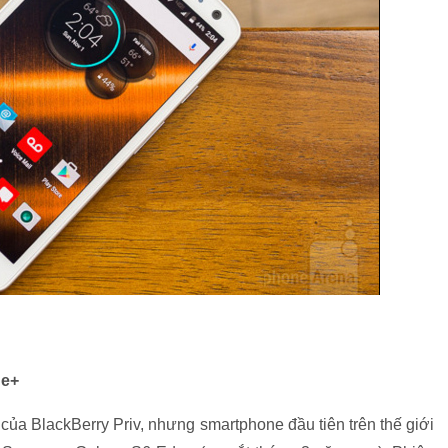
ge+
của BlackBerry Priv, nhưng smartphone đầu tiên trên thế giới