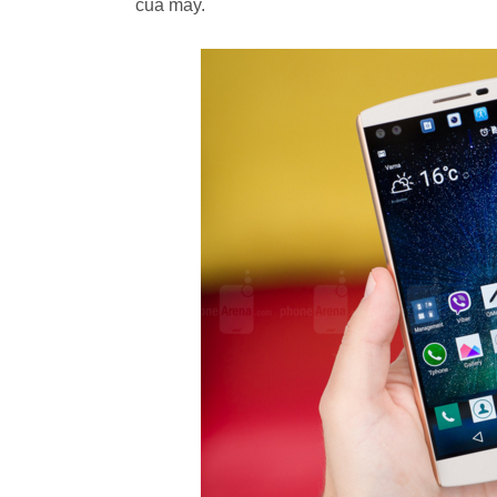
của máy.