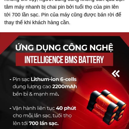
tâm máy nhanh bị chai pin bởi tuổi thọ của pin lên
tới 700 lần sạc. Pin của máy cũng được bán rời để
thay thế khi khách hàng cần.