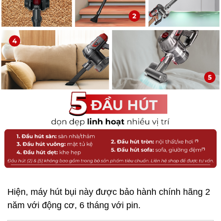
Hiện, máy hút bụi này được bảo hành chính hãng 2
năm với động cơ, 6 tháng với pin.