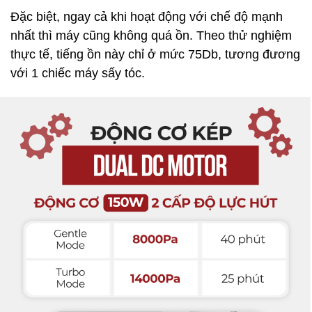
Đặc biệt, ngay cả khi hoạt động với chế độ mạnh
nhất thì máy cũng không quá ồn. Theo thử nghiệm
thực tế, tiếng ồn này chỉ ở mức 75Db, tương đương
với 1 chiếc máy sấy tóc.