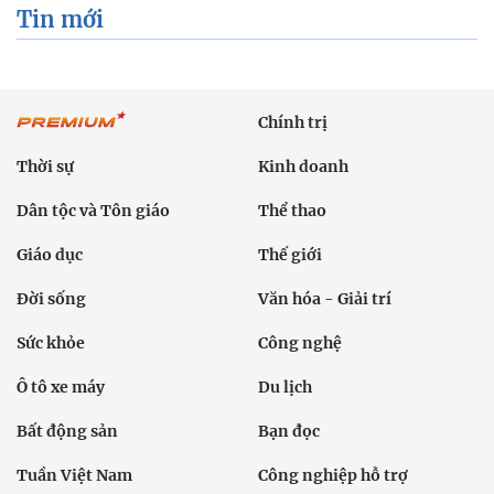
Tin mới
Chính trị
Thời sự
Kinh doanh
Dân tộc và Tôn giáo
Thể thao
Giáo dục
Thế giới
Đời sống
Văn hóa - Giải trí
Sức khỏe
Công nghệ
Ô tô xe máy
Du lịch
Bất động sản
Bạn đọc
Tuần Việt Nam
Công nghiệp hỗ trợ