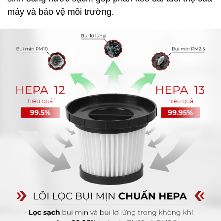
máy và bảo vệ môi trường.