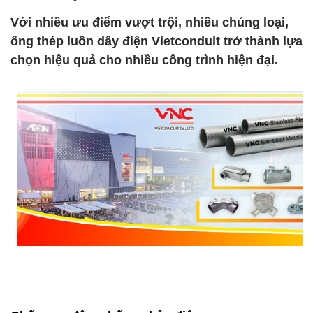
Với nhiều ưu điểm vượt trội, nhiều chủng loại,
ống thép luồn dây điện Vietconduit trở thành lựa
chọn hiệu quả cho nhiều công trình hiện đại.