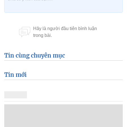
Tin cùng chuyên mục
Tin mới