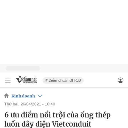
# Điểm chuẩn ĐH-CĐ
Kinh doanh
thứ hai, 26/04/2021 - 10:40
6 ưu điểm nổi trội của ống thép
luồn dây điện Vietconduit