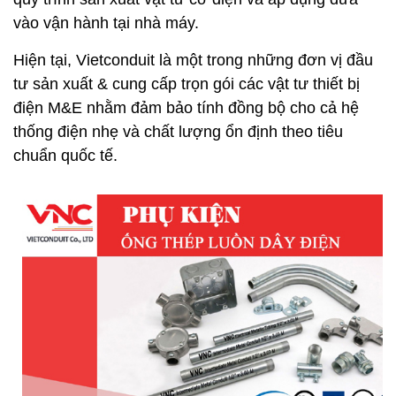
vào vận hành tại nhà máy.
Hiện tại, Vietconduit là một trong những đơn vị đầu
tư sản xuất & cung cấp trọn gói các vật tư thiết bị
điện M&E nhằm đảm bảo tính đồng bộ cho cả hệ
thống điện nhẹ và chất lượng ổn định theo tiêu
chuẩn quốc tế.