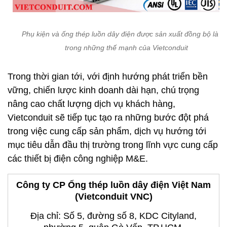
Phụ kiện và ống thép luồn dây điện được sản xuất đồng bộ là m
trong những thế mạnh của Vietconduit
Trong thời gian tới, với định hướng phát triển bền
vững, chiến lược kinh doanh dài hạn, chú trọng
nâng cao chất lượng dịch vụ khách hàng,
Vietconduit sẽ tiếp tục tạo ra những bước đột phá
trong việc cung cấp sản phẩm, dịch vụ hướng tới
mục tiêu dẫn đầu thị trường trong lĩnh vực cung cấp
các thiết bị điện công nghiệp M&E.
Công ty CP Ống thép luồn dây điện Việt Nam
(Vietconduit VNC)
Địa chỉ: Số 5, đường số 8, KDC Cityland,