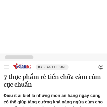
# ASEAN CUP 2026
7 thực phẩm rẻ tiền chữa cảm cúm
cực chuẩn
Điều ít ai biết là những món ăn hàng ngày cũng
có thể giúp tăng cường khả năng ngừa cúm cho