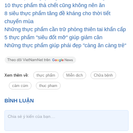
Thiên ý
Tin liên quan
10 thực phẩm gây ung thư cao kinh hoàng
10 thực phẩm thà chết cũng không nên ăn
8 siêu thực phẩm tăng đề kháng cho thời tiết
chuyển mùa
Những thực phẩm cần trữ phòng thiên tai khẩn cấp
5 thực phẩm "siêu đốt mỡ" giúp giảm cân
Những thực phẩm giúp phái đẹp "càng ăn càng trẻ"