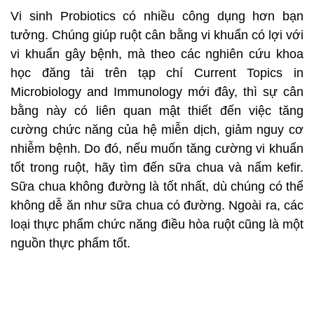
Vi sinh Probiotics có nhiều công dụng hơn bạn
tưởng. Chúng giúp ruột cân bằng vi khuẩn có lợi với
vi khuẩn gây bệnh, mà theo các nghiên cứu khoa
học đăng tải trên tạp chí Current Topics in
Microbiology and Immunology mới đây, thì sự cân
bằng này có liên quan mật thiết đến việc tăng
cường chức năng của hệ miễn dịch, giảm nguy cơ
nhiễm bệnh. Do đó, nếu muốn tăng cường vi khuẩn
tốt trong ruột, hãy tìm đến sữa chua và nấm kefir.
Sữa chua không đường là tốt nhất, dù chúng có thể
không dễ ăn như sữa chua có đường. Ngoài ra, các
loại thực phẩm chức năng điều hòa ruột cũng là một
nguồn thực phẩm tốt.