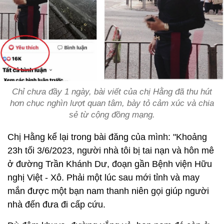
Chỉ chưa đầy 1 ngày, bài viết của chị Hằng đã thu hút
hơn chục nghìn lượt quan tâm, bày tỏ cảm xúc và chia
sẻ từ cộng đồng mạng.
Chị Hằng kể lại trong bài đăng của mình: "Khoảng
23h tối 3/6/2023, người nhà tôi bị tai nạn và hôn mê
ở đường Trần Khánh Dư, đoạn gần Bệnh viện Hữu
nghị Việt - Xô. Phải một lúc sau mới tỉnh và may
mắn được một bạn nam thanh niên gọi giúp người
nhà đến đưa đi cấp cứu.