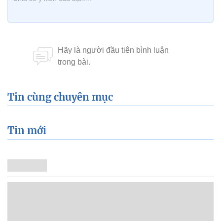
Tin cùng chuyên mục
Tin mới