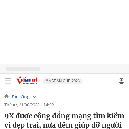
# ASEAN CUP 2026
Đời sống
thứ tư, 21/06/2023 - 14:02
9X được cộng đồng mạng tìm kiếm
vì đẹp trai, nửa đêm giúp đỡ người