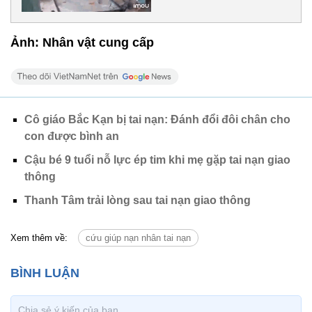
Ảnh: Nhân vật cung cấp
Cô giáo Bắc Kạn bị tai nạn: Đánh đổi đôi chân cho
con được bình an
Cậu bé 9 tuổi nỗ lực ép tim khi mẹ gặp tai nạn giao
thông
Thanh Tâm trải lòng sau tai nạn giao thông
Xem thêm về:
cứu giúp nạn nhân tai nạn