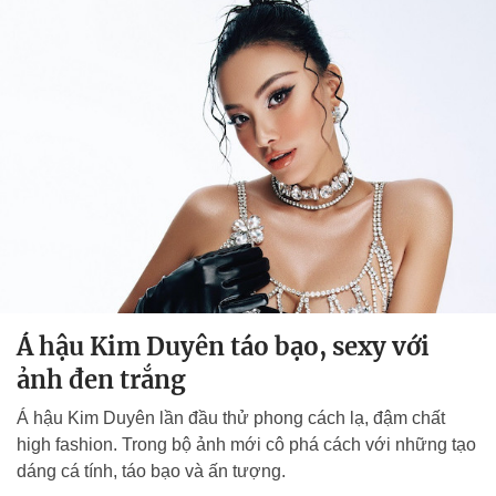
Á hậu Kim Duyên táo bạo, sexy với
ảnh đen trắng
Á hậu Kim Duyên lần đầu thử phong cách lạ, đậm chất
high fashion. Trong bộ ảnh mới cô phá cách với những tạo
dáng cá tính, táo bạo và ấn tượng.