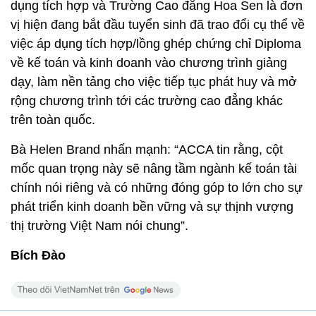
dụng tích hợp và Trường Cao đẳng Hoa Sen là đơn
vị hiện đang bắt đầu tuyển sinh đã trao đổi cụ thể về
việc áp dụng tích hợp/lồng ghép chứng chỉ Diploma
về kế toán và kinh doanh vào chương trình giảng
dạy, làm nền tảng cho việc tiếp tục phát huy và mở
rộng chương trình tới các trường cao đẳng khác
trên toàn quốc.
Bà Helen Brand nhấn mạnh: “ACCA tin rằng, cột
mốc quan trọng này sẽ nâng tầm ngành kế toán tài
chính nói riêng và có những đóng góp to lớn cho sự
phát triển kinh doanh bền vững và sự thịnh vượng
thị trường Việt Nam nói chung”.
Bích Đào