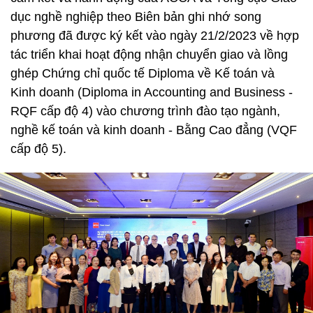
dục nghề nghiệp theo Biên bản ghi nhớ song
phương đã được ký kết vào ngày 21/2/2023 về hợp
tác triển khai hoạt động nhận chuyển giao và lồng
ghép Chứng chỉ quốc tế Diploma về Kế toán và
Kinh doanh (Diploma in Accounting and Business -
RQF cấp độ 4) vào chương trình đào tạo ngành,
nghề kế toán và kinh doanh - Bằng Cao đẳng (VQF
cấp độ 5).