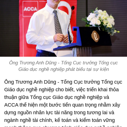
Ông Trương Anh Dũng - Tổng Cục trưởng Tổng cục
Giáo dục nghề nghiệp phát biểu tại sự kiện
Ông Trương Anh Dũng - Tổng Cục trưởng Tổng cục
Giáo dục nghề nghiệp cho biết, việc triển khai thỏa
thuận giữa Tổng cục Giáo dục nghề nghiệp và
ACCA thể hiện một bước tiến quan trọng nhằm xây
dựng nguồn nhân lực tài năng trong tương lai và
ngành nghề tài chính, kế toán và kiểm toán vững