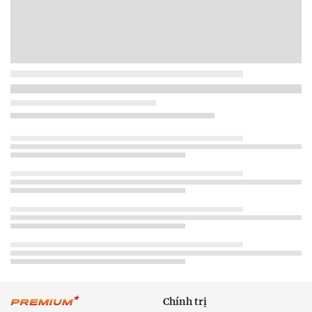
Chính trị