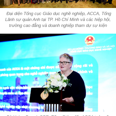
Đại diện Tổng cục Giáo dục nghề nghiệp, ACCA, Tổng
Lãnh sự quán Anh tại TP. Hồ Chí Minh và các hiệp hội,
trường cao đẳng và doanh nghiệp tham dự sự kiện