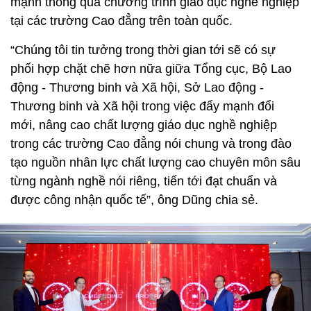
mạnh thông qua chương trình giáo dục nghề nghiệp
tại các trường Cao đẳng trên toàn quốc.
“Chúng tôi tin tưởng trong thời gian tới sẽ có sự
phối hợp chặt chẽ hơn nữa giữa Tổng cục, Bộ Lao
động - Thương binh và Xã hội, Sở Lao động -
Thương binh và Xã hội trong việc đẩy mạnh đổi
mới, nâng cao chất lượng giáo dục nghề nghiệp
trong các trường Cao đẳng nói chung và trong đào
tạo nguồn nhân lực chất lượng cao chuyên môn sâu
từng ngành nghề nói riêng, tiến tới đạt chuẩn và
được công nhận quốc tế”, ông Dũng chia sẻ.