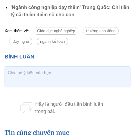
'Ngành công nghiệp dạy thêm' Trung Quốc: Chi tiền
tỷ cải thiện điểm số cho con
Xem thêm về:
Giáo dục nghề nghiệp
trường cao đẳng
Dạy nghề
ngành kế toán
Tin cùng chuyên mục