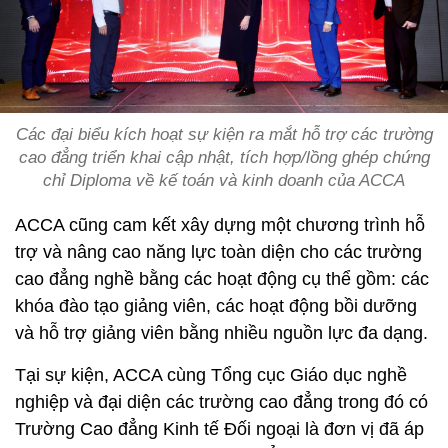
Các đại biểu kích hoạt sự kiện ra mắt hỗ trợ các trường
cao đẳng triển khai cập nhật, tích hợp/lồng ghép chứng
chỉ Diploma về kế toán và kinh doanh của ACCA
ACCA cũng cam kết xây dựng một chương trình hỗ
trợ và nâng cao năng lực toàn diện cho các trường
cao đẳng nghề bằng các hoạt động cụ thể gồm: các
khóa đào tạo giảng viên, các hoạt động bồi dưỡng
và hỗ trợ giảng viên bằng nhiều nguồn lực đa dạng.
Tại sự kiện, ACCA cùng Tổng cục Giáo dục nghề
nghiệp và đại diện các trường cao đẳng trong đó có
Trường Cao đẳng Kinh tế Đối ngoại là đơn vị đã áp