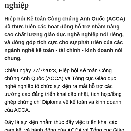
nghiệp
Hiệp hội Kế toán Công chứng Anh Quốc (ACCA)
đã thực hiện các hoạt động hỗ trợ nhằm nâng
cao chất lượng giáo dục nghề nghiệp nói riêng,
và đóng góp tích cực cho sự phát triển của các
ngành nghề kế toán - tài chính - kinh doanh nói
chung.
Chiều ngày 27/7/2023, Hiệp hội Kế toán Công
chứng Anh Quốc (ACCA) và Tổng cục Giáo dục
nghề nghiệp tổ chức sự kiện ra mắt hỗ trợ các
trường cao đẳng triển khai cập nhật, tích hợp/lồng
ghép chứng chỉ Diploma về kế toán và kinh doanh
của ACCA.
Đây là sự kiện nhằm thúc đẩy việc triển khai các
cam kết và hành động của ACCA và Tổng cục Giáo