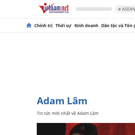
# ASEAN
Chính trị
Thời sự
Kinh doanh
Dân tộc và Tôn 
Adam Lâm
Tin tức mới nhất về
Adam Lâm