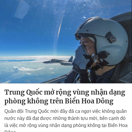
Trung Quốc mở rộng vùng nhận dạng
phòng không trên Biển Hoa Đông
Quân đội Trung Quốc mới đây đã ca ngợi việc không quân
nước này đã đạt được những thành tựu mới, bên cạnh đó
là việc mở rộng vùng nhận dạng phòng không tại Biển Hoa