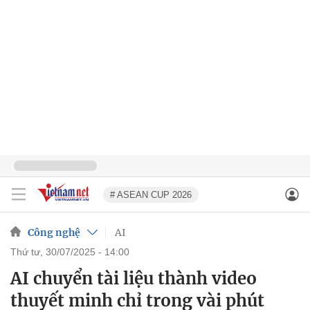
# ASEAN CUP 2026
Công nghệ
AI
thứ tư, 30/07/2025 - 14:00
AI chuyển tài liệu thành video
thuyết minh chỉ trong vài phút