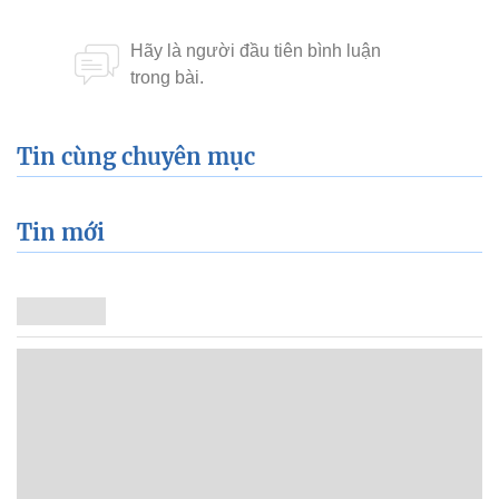
Tin cùng chuyên mục
Tin mới