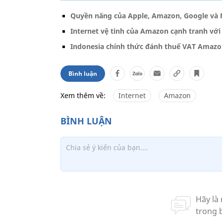
Quyền năng của Apple, Amazon, Google và
Internet vệ tinh của Amazon cạnh tranh vớ
Indonesia chính thức đánh thuế VAT Amazon,
Bình luận
Xem thêm về:
Internet
Amazon