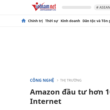
# ASEAN
Chính trị
Thời sự
Kinh doanh
Dân tộc và Tôn 
CÔNG NGHỆ
THỊ TRƯỜNG
Amazon đầu tư hơn 10
Internet