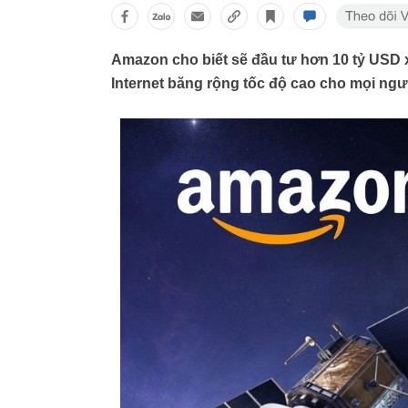
Amazon cho biết sẽ đầu tư hơn 10 tỷ USD 
Internet băng rộng tốc độ cao cho mọi ngườ