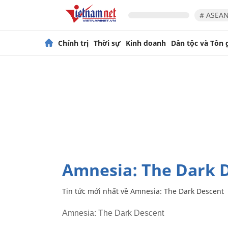
# ASEAN
Chính trị
Thời sự
Kinh doanh
Dân tộc và Tôn 
Amnesia: The Dark 
Tin tức mới nhất về
Amnesia: The Dark Descent
Amnesia: The Dark Descent