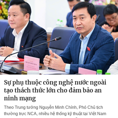
Sự phụ thuộc công nghệ nước ngoài
tạo thách thức lớn cho đảm bảo an
ninh mạng
Theo Trung tướng Nguyễn Minh Chính, Phó Chủ tịch
thường trực NCA, nhiều hệ thống kỹ thuật tại Việt Nam