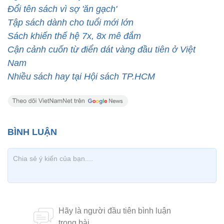
Đổi tên sách vì sợ 'ăn gạch'
Tập sách dành cho tuổi mới lớn
Sách khiến thế hệ 7x, 8x mê đắm
Cận cảnh cuốn từ điển dát vàng đầu tiên ở Việt
Nam
Nhiều sách hay tại Hội sách TP.HCM