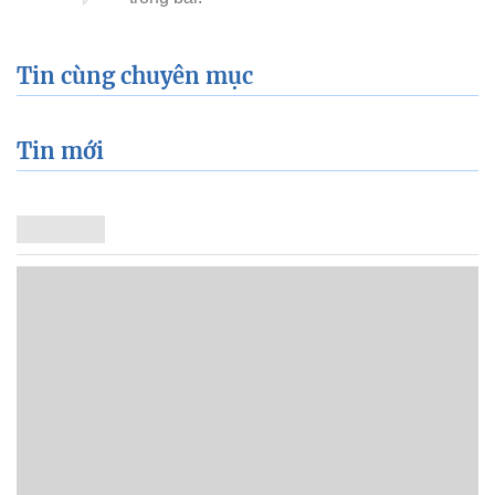
Tin cùng chuyên mục
Tin mới