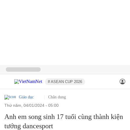
# ASEAN CUP 2026
Giáo dục
Chân dung
thứ năm, 04/01/2024 - 05:00
Anh em song sinh 17 tuổi cùng thành kiện
tướng dancesport