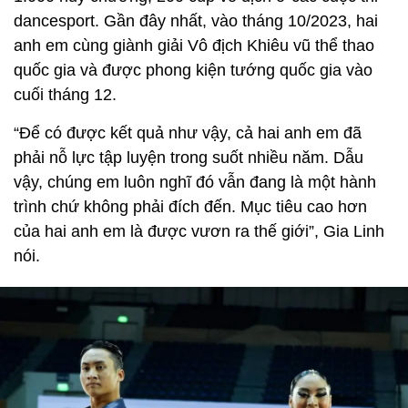
dancesport. Gần đây nhất, vào tháng 10/2023, hai
anh em cùng giành giải Vô địch Khiêu vũ thể thao
quốc gia và được phong kiện tướng quốc gia vào
cuối tháng 12.
“Để có được kết quả như vậy, cả hai anh em đã
phải nỗ lực tập luyện trong suốt nhiều năm. Dẫu
vậy, chúng em luôn nghĩ đó vẫn đang là một hành
trình chứ không phải đích đến. Mục tiêu cao hơn
của hai anh em là được vươn ra thế giới”, Gia Linh
nói.