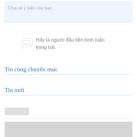
Tin cùng chuyên mục
Tin mới