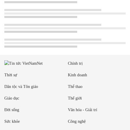
Chính trị
Thời sự
Kinh doanh
Dân tộc và Tôn giáo
Thể thao
Giáo dục
Thế giới
Đời sống
Văn hóa - Giải trí
Sức khỏe
Công nghệ