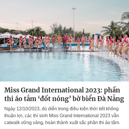
Miss Grand International 2023: phần
thi áo tắm ‘đốt nóng’ bờ biển Đà Nẵng
Ngày 12/10/2023, dù diễn trong điều kiện thời tiết không
thuận lợi, các thí sinh Miss Grand International 2023 vẫn
catwalk vững vàng, hoàn thành xuất sắc phần thi áo tắm.