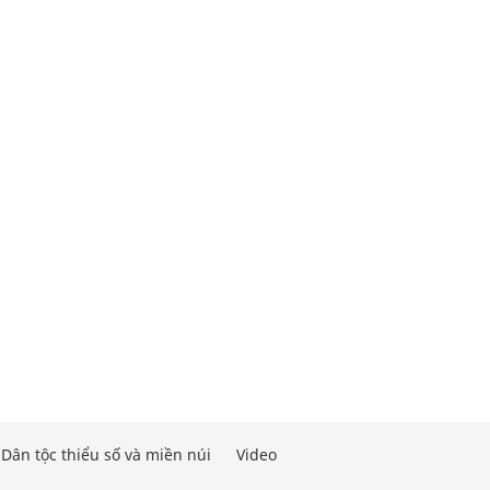
Dân tộc thiểu số và miền núi
Video