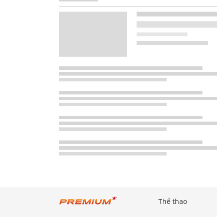
Thể thao