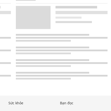
Sức khỏe
Bạn đọc