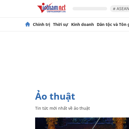
# ASEAN
Chính trị
Thời sự
Kinh doanh
Dân tộc và Tôn 
ảo thuật
Tin tức mới nhất về
ảo thuật