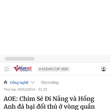
# ASEAN CUP 2026
Công nghệ
Thị trường
thứ hai, 03/11/2014 - 21:23
AOE: Chim Sẻ Đi Nắng và Hồng
Anh đả bại đối thủ ở vòng quần