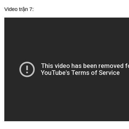
Video trận 7: