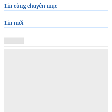
Tin cùng chuyên mục
Tin mới