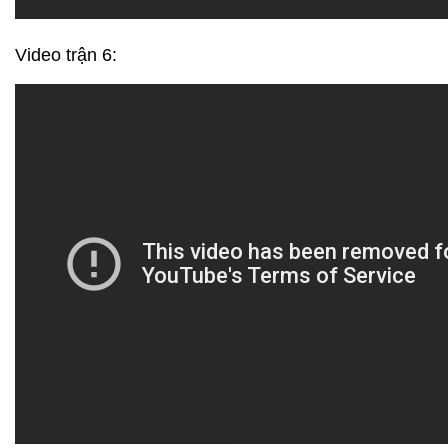
Video trận 6: