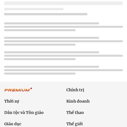
Chính trị
Thời sự
Kinh doanh
Dân tộc và Tôn giáo
Thể thao
Giáo dục
Thế giới