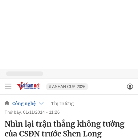
# ASEAN CUP 2026
Công nghệ
Thị trường
thứ bảy, 01/11/2014 - 11:26
Nhìn lại trận thắng không tưởng
của CSĐN trước Shen Long