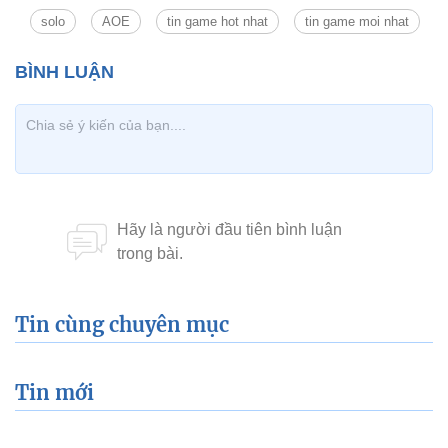
solo
AOE
tin game hot nhat
tin game moi nhat
Tin cùng chuyên mục
Tin mới