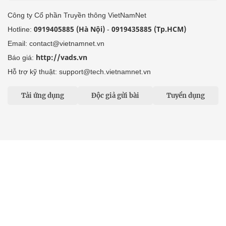
Công ty Cổ phần Truyền thông VietNamNet
0919405885 (Hà Nội)
0919435885 (Tp.HCM)
Hotline:
-
Email: contact@vietnamnet.vn
http://vads.vn
Báo giá:
Hỗ trợ kỹ thuật: support@tech.vietnamnet.vn
Tải ứng dụng
Độc giả gửi bài
Tuyển dụng