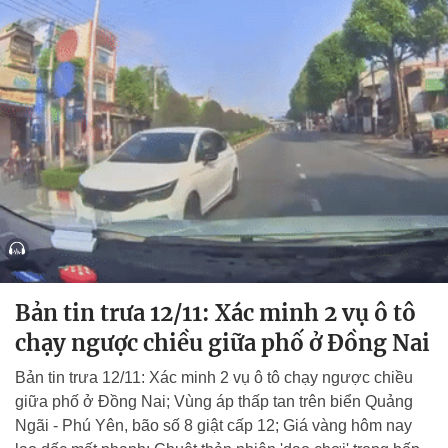
Bản tin trưa 12/11: Xác minh 2 vụ ô tô
chạy ngược chiều giữa phố ở Đồng Nai
Bản tin trưa 12/11: Xác minh 2 vụ ô tô chạy ngược chiều
giữa phố ở Đồng Nai; Vùng áp thấp tan trên biển Quảng
Ngãi - Phú Yên, bão số 8 giật cấp 12; Giá vàng hôm nay