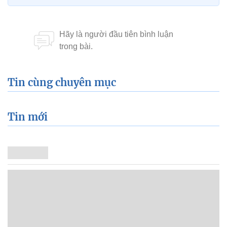
Tin cùng chuyên mục
Tin mới