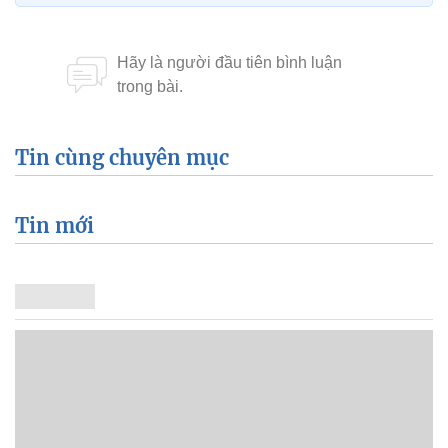
Tin cùng chuyên mục
Tin mới