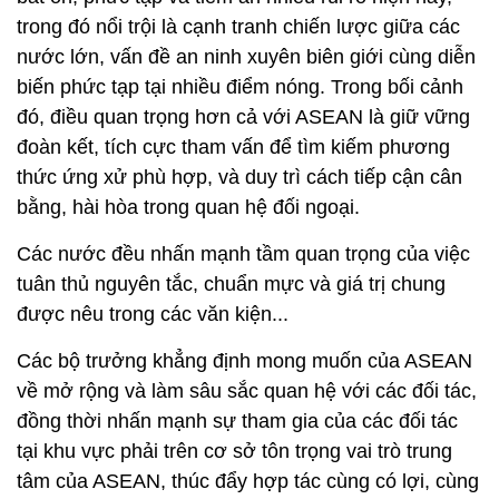
trong đó nổi trội là cạnh tranh chiến lược giữa các
nước lớn, vấn đề an ninh xuyên biên giới cùng diễn
biến phức tạp tại nhiều điểm nóng. Trong bối cảnh
đó, điều quan trọng hơn cả với ASEAN là giữ vững
đoàn kết, tích cực tham vấn để tìm kiếm phương
thức ứng xử phù hợp, và duy trì cách tiếp cận cân
bằng, hài hòa trong quan hệ đối ngoại.
Các nước đều nhấn mạnh tầm quan trọng của việc
tuân thủ nguyên tắc, chuẩn mực và giá trị chung
được nêu trong các văn kiện...
Các bộ trưởng khẳng định mong muốn của ASEAN
về mở rộng và làm sâu sắc quan hệ với các đối tác,
đồng thời nhấn mạnh sự tham gia của các đối tác
tại khu vực phải trên cơ sở tôn trọng vai trò trung
tâm của ASEAN, thúc đẩy hợp tác cùng có lợi, cùng