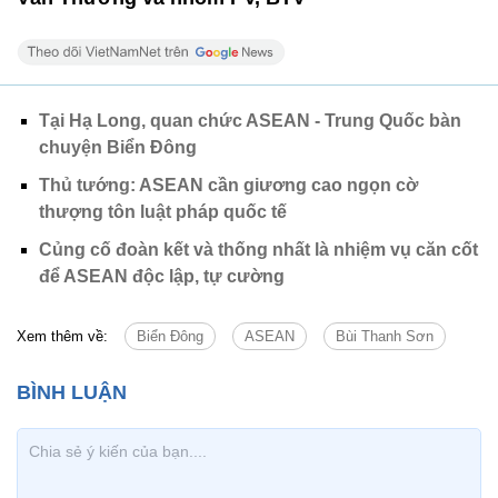
Tại Hạ Long, quan chức ASEAN - Trung Quốc bàn
chuyện Biển Đông
Thủ tướng: ASEAN cần giương cao ngọn cờ
thượng tôn luật pháp quốc tế
Củng cố đoàn kết và thống nhất là nhiệm vụ căn cốt
để ASEAN độc lập, tự cường
Xem thêm về:
Biển Đông
ASEAN
Bùi Thanh Sơn